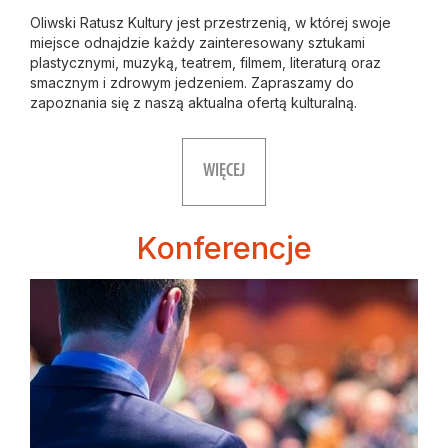
Oliwski Ratusz Kultury jest przestrzenią, w której swoje
miejsce odnajdzie każdy zainteresowany sztukami
plastycznymi, muzyką, teatrem, filmem, literaturą oraz
smacznym i zdrowym jedzeniem. Zapraszamy do
zapoznania się z naszą aktualna ofertą kulturalną.
WIĘCEJ
Konferencje