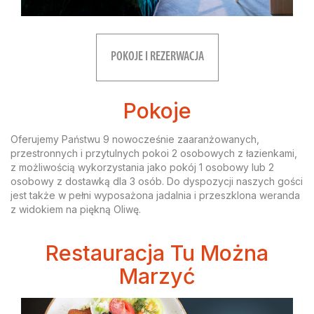
POKOJE I REZERWACJA
Pokoje
Oferujemy Państwu 9 nowocześnie zaaranżowanych,
przestronnych i przytulnych pokoi 2 osobowych z łazienkami,
z możliwością wykorzystania jako pokój 1 osobowy lub 2
osobowy z dostawką dla 3 osób. Do dyspozycji naszych gości
jest także w pełni wyposażona jadalnia i przeszklona weranda
z widokiem na piękną Oliwę.
Restauracja Tu Można
Marzyć