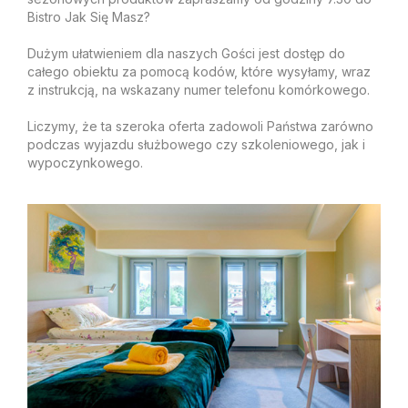
Bistro Jak Się Masz?
Dużym ułatwieniem dla naszych Gości jest dostęp do
całego obiektu za pomocą kodów, które wysyłamy, wraz
z instrukcją, na wskazany numer telefonu komórkowego.
Liczymy, że ta szeroka oferta zadowoli Państwa zarówno
podczas wyjazdu służbowego czy szkoleniowego, jak i
wypoczynkowego.