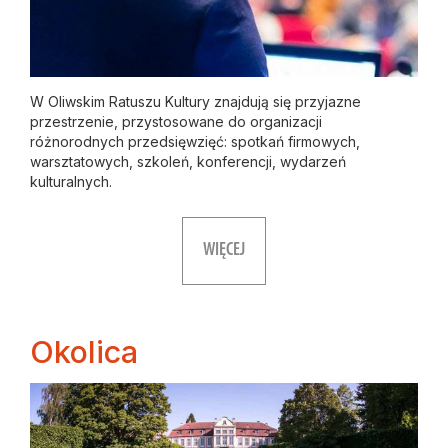
W Oliwskim Ratuszu Kultury znajdują się przyjazne
przestrzenie, przystosowane do organizacji
różnorodnych przedsięwzięć: spotkań firmowych,
warsztatowych, szkoleń, konferencji, wydarzeń
kulturalnych.
WIĘCEJ
Okolica